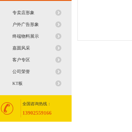
专卖店形象
户外广告形象
终端物料展示
嘉圆风采
客户专区
公司荣誉
KT板
全国咨询热线：
13902559166