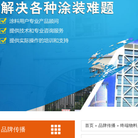
首页 » 品牌传播 » 终端物
品牌传播