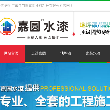
欢迎来到广东江门市嘉圆涂料科技有限公司官网！
网站首页
走进嘉圆
地坪漆
家装水漆