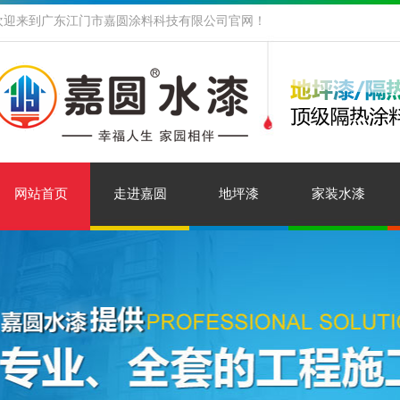
欢迎来到广东江门市嘉圆涂料科技有限公司官网！
网站首页
走进嘉圆
地坪漆
家装水漆