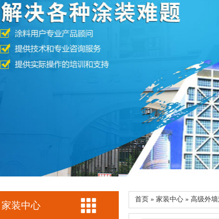
首页 » 家装中心 » 高级外
家装中心